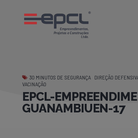
30 MINUTOS DE SEGURANÇA
DIREÇÃO DEFENSIV
VACINAÇÃO
EPCL-EMPREENDIMEN
GUANAMBIUEN-17