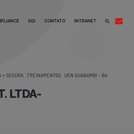
PLIANCE
SGI
CONTATO
INTRANET
 + SEGURA
TREINAMENTOS
UEN GUANAMBI - BA
. LTDA-