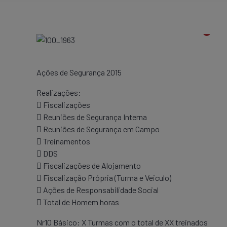
Ações de Segurança 2015
Realizações:
 Fiscalizações
 Reuniões de Segurança Interna
 Reuniões de Segurança em Campo
 Treinamentos
 DDS
 Fiscalizações de Alojamento
 Fiscalização Própria (Turma e Veiculo)
 Ações de Responsabilidade Social
 Total de Homem horas
Nr10 Básico: X Turmas com o total de XX treinados