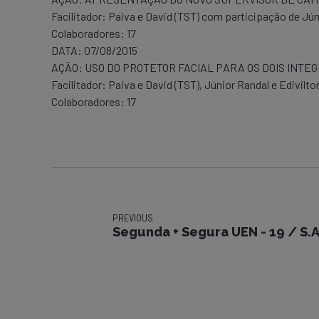
Facilitador: Paiva e David (TST) com participação de Jún
Colaboradores: 17
DATA: 07/08/2015
AÇÃO: USO DO PROTETOR FACIAL PARA OS DOIS INTE
Facilitador: Paiva e David (TST), Júnior Randal e Edivilto
Colaboradores: 17
PREVIOUS
Segunda + Segura UEN - 19 / S.A