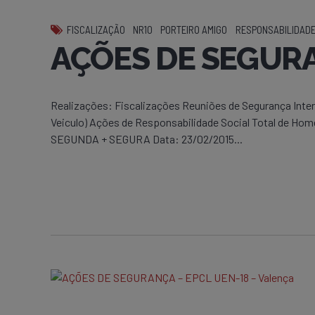
FISCALIZAÇÃO
NR10
PORTEIRO AMIGO
RESPONSABILIDADE
AÇÕES DE SEGUR
Realizações: Fiscalizações Reuniões de Segurança Int
Veiculo) Ações de Responsabilidade Social Total de Ho
SEGUNDA + SEGURA Data: 23/02/2015...