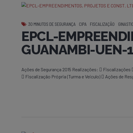
30 MINUTOS DE SEGURANÇA
CIPA
FISCALIZAÇÃO
GINASTI
EPCL-EMPREENDIM
GUANAMBI-UEN-1
Ações de Segurança 2015 Realizações:  Fiscalizações
 Fiscalização Própria (Turma e Veiculo)  Ações de Re