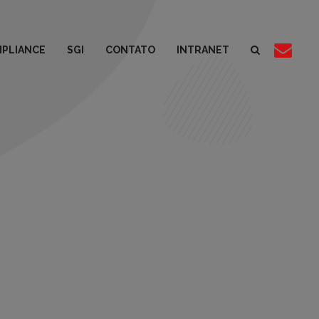
PLIANCE
SGI
CONTATO
INTRANET