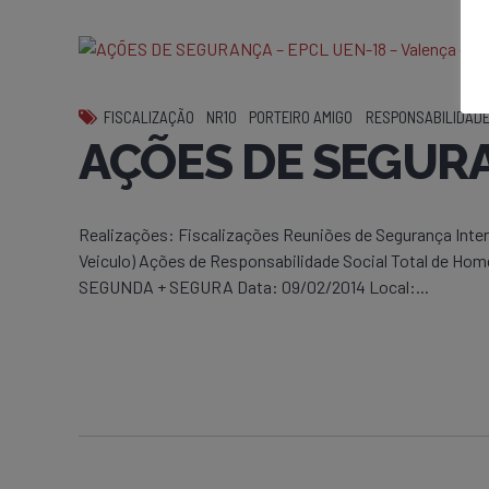
FISCALIZAÇÃO
NR10
PORTEIRO AMIGO
RESPONSABILIDADE
AÇÕES DE SEGURAN
Realizações: Fiscalizações Reuniões de Segurança Int
Veiculo) Ações de Responsabilidade Social Total de Ho
SEGUNDA + SEGURA Data: 09/02/2014 Local:...