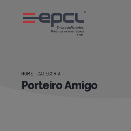
HOME
CATEGORIA
Porteiro Amigo