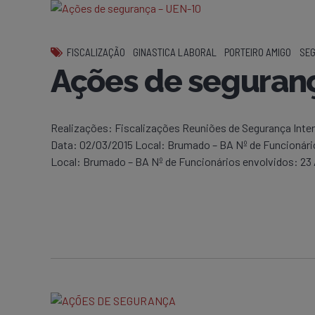
FISCALIZAÇÃO
GINASTICA LABORAL
PORTEIRO AMIGO
SEG
Ações de seguran
Realizações: Fiscalizações Reuniões de Segurança Inte
Data: 02/03/2015 Local: Brumado – BA Nº de Funcionári
Local: Brumado – BA Nº de Funcionários envolvidos: 23 