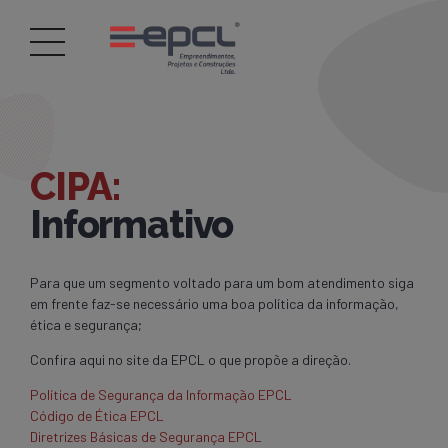
CIPA:
Informativo
Para que um segmento voltado para um bom atendimento siga
em frente faz-se necessário uma boa política da informação,
ética e segurança;
Confira aqui no site da EPCL o que propõe a direção.
Política de Segurança da Informação EPCL
Código de Ética EPCL
Diretrizes Básicas de Segurança EPCL