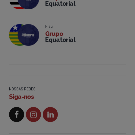
Equatorial
Piauí
Grupo
Equatorial
NOSSAS REDES
Siga-nos