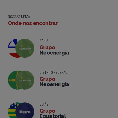
NOSSAS UEN's
Onde nos encontrar
BAHIA
Grupo
Neoenergia
DISTRITO FEDERAL
Grupo
Neoenergia
GOIÁS
Grupo
Equatorial