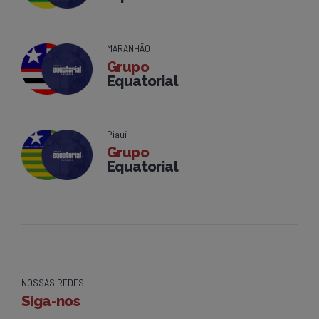
MARANHÃO
Grupo
Equatorial
Piauí
Grupo
Equatorial
NOSSAS REDES
Siga-nos