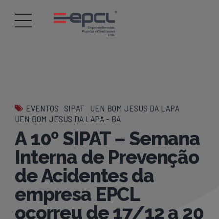
EVENTOS
SIPAT
UEN BOM JESUS DA LAPA
UEN BOM JESUS DA LAPA - BA
A 10º SIPAT – Semana
Interna de Prevenção
de Acidentes da
empresa EPCL
ocorreu de 17/12 a 20