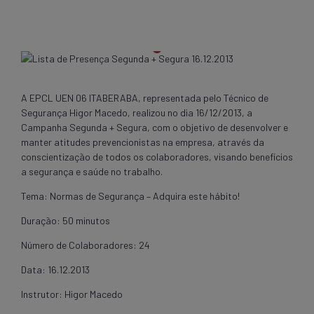
A EPCL UEN 06 ITABERABA, representada pelo Técnico de
Segurança Higor Macedo, realizou no dia 16/12/2013, a
Campanha Segunda + Segura, com o objetivo de desenvolver e
manter atitudes prevencionistas na empresa, através da
conscientização de todos os colaboradores, visando benefícios
a segurança e saúde no trabalho.
Tema: Normas de Segurança – Adquira este hábito!
Duração: 50 minutos
Número de Colaboradores: 24
Data: 16.12.2013
Instrutor: Higor Macedo