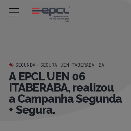
SEGUNDA + SEGURA
UEN ITABERABA - BA
A EPCL UEN 06
ITABERABA, realizou
a Campanha Segunda
+ Segura.