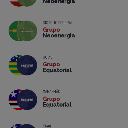
Neoenergia
DISTRITO FEDERAL
Grupo
Neoenergia
GOIÁS
Grupo
Equatorial
MARANHÃO
Grupo
Equatorial
Piauí