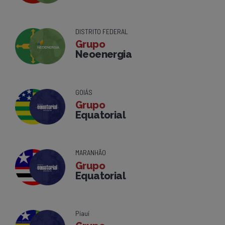
DISTRITO FEDERAL
Grupo
Neoenergia
GOIÁS
Grupo
Equatorial
MARANHÃO
Grupo
Equatorial
Piauí