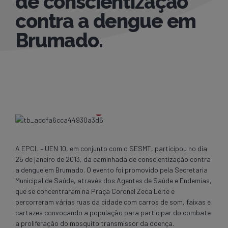
de conscientização
contra a dengue em
Brumado.
A EPCL – UEN 10, em conjunto com o SESMT, participou no dia
25 de janeiro de 2013, da caminhada de conscientização contra
a dengue em Brumado. O evento foi promovido pela Secretaria
Municipal de Saúde, através dos Agentes de Saúde e Endemias,
que se concentraram na Praça Coronel Zeca Leite e
percorreram várias ruas da cidade com carros de som, faixas e
cartazes convocando a população para participar do combate
a proliferação do mosquito transmissor da doença.