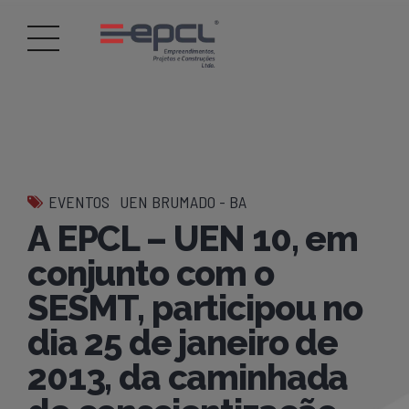
EVENTOS
UEN BRUMADO - BA
A EPCL – UEN 10, em
conjunto com o
SESMT, participou no
dia 25 de janeiro de
2013, da caminhada