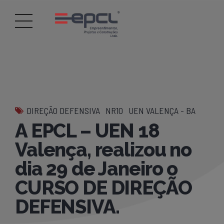
DIREÇÃO DEFENSIVA
NR10
UEN VALENÇA - BA
A EPCL – UEN 18
Valença, realizou no
dia 29 de Janeiro o
CURSO DE DIREÇÃO
DEFENSIVA.