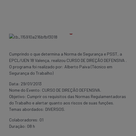
Cumprindo o que determina a Norma de Segurança e PSST, a
EPCL/UEN 18 Valença, realizou CURSO DE DIREÇÃO DEFENSIVA .
O programa foi realizado por: Alberto Paiva (Técnico em
Segurança do Trabalho)
Data: 29/01/2013
Nome do Evento: CURSO DE DIREÇÃO DEFENSIVA.
Objetivo: Cumprir os requisitos das Normas Regulamentadoras
do Trabalho e alertar quanto aos riscos de suas funções.
Temas abordados: DIVERSOS.
Colaboradores: 01
Duração: 08 h