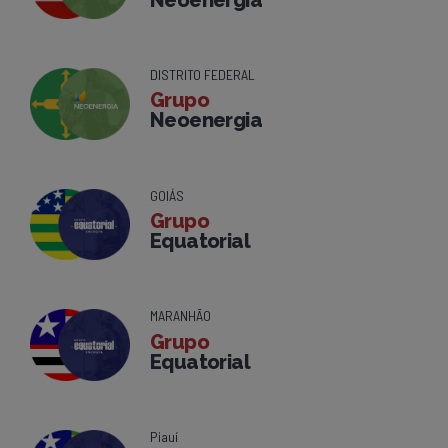
DISTRITO FEDERAL
Grupo
Neoenergia
GOIÁS
Grupo
Equatorial
MARANHÃO
Grupo
Equatorial
Piauí