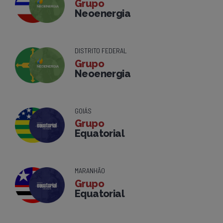
Grupo
Neoenergia
DISTRITO FEDERAL
Grupo
Neoenergia
GOIÁS
Grupo
Equatorial
MARANHÃO
Grupo
Equatorial