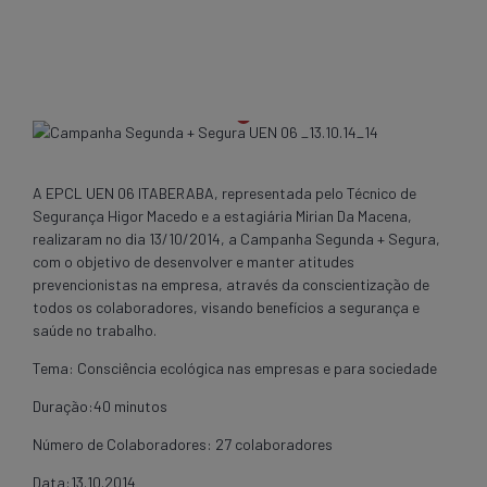
A EPCL UEN 06 ITABERABA, representada pelo Técnico de
Segurança Higor Macedo e a estagiária Mirian Da Macena,
realizaram no dia 13/10/2014, a Campanha Segunda + Segura,
com o objetivo de desenvolver e manter atitudes
prevencionistas na empresa, através da conscientização de
todos os colaboradores, visando benefícios a segurança e
saúde no trabalho.
Tema: Consciência ecológica nas empresas e para sociedade
Duração:40 minutos
Número de Colaboradores: 27 colaboradores
Data:13.10.2014