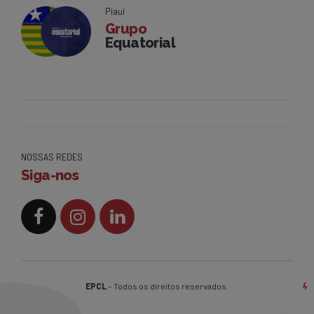
Piauí
Grupo
Equatorial
NOSSAS REDES
Siga-nos
EPCL
– Todos os direitos reservados.