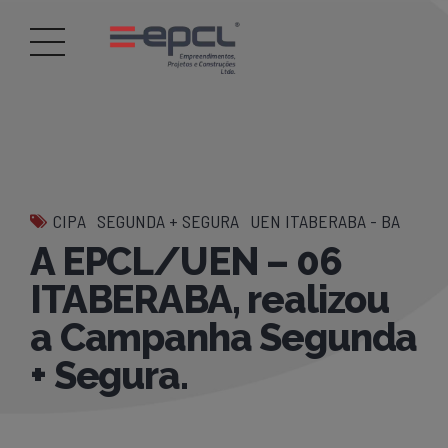
CIPA
SEGUNDA + SEGURA
UEN ITABERABA - BA
A EPCL/UEN – 06
ITABERABA, realizou
a Campanha Segunda
+ Segura.