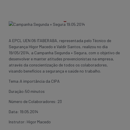
A EPCL UEN 06 ITABERABA, representada pelo Técnico de
Segurança Higor Macedo e Valdir Santos, realizou no dia
19/05/2014, a Campanha Segunda + Segura, com o objetivo de
desenvolver e manter atitudes prevencionistas na empresa,
através da conscientização de todos os colaboradores,
visando benefícios a segurança e saúde no trabalho.
Tema:A importância da CIPA
Duração:50 minutos
Número de Colaboradores: 23
Data: 19.05.2014
Instrutor: Higor Macedo