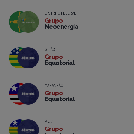
DISTRITO FEDERAL
Grupo
Neoenergia
GOIÁS
Grupo
Equatorial
MARANHÃO
Grupo
Equatorial
Piauí
Grupo