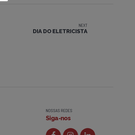
NEXT
DIA DO ELETRICISTA
NOSSAS REDES
Siga-nos