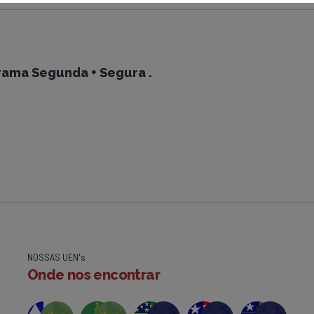
rama Segunda + Segura .
NOSSAS UEN's
Onde nos encontrar