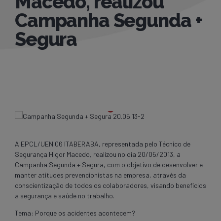
Macedo, realizou
Campanha Segunda +
Segura
A EPCL/UEN 06 ITABERABA, representada pelo Técnico de
Segurança Higor Macedo, realizou no dia 20/05/2013, a
Campanha Segunda + Segura, com o objetivo de desenvolver e
manter atitudes prevencionistas na empresa, através da
conscientização de todos os colaboradores, visando benefícios
a segurança e saúde no trabalho.
Tema: Porque os acidentes acontecem?