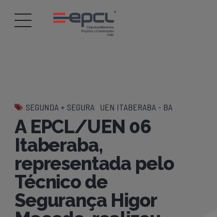
SEGUNDA + SEGURA
UEN ITABERABA - BA
A EPCL/UEN 06
Itaberaba,
representada pelo
Técnico de
Segurança Higor