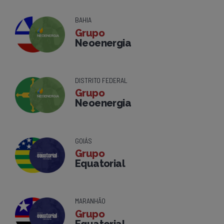
BAHIA
Grupo
Neoenergia
DISTRITO FEDERAL
Grupo
Neoenergia
GOIÁS
Grupo
Equatorial
MARANHÃO
Grupo
Equatorial