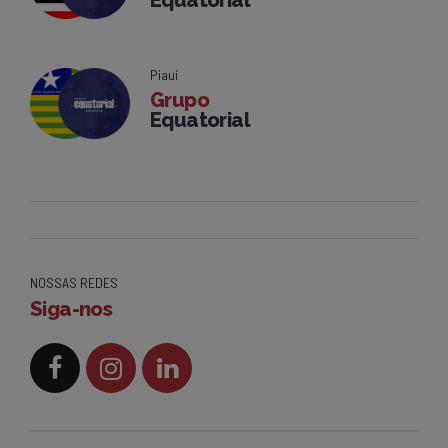
Piauí
Grupo
Equatorial
NOSSAS REDES
Siga-nos