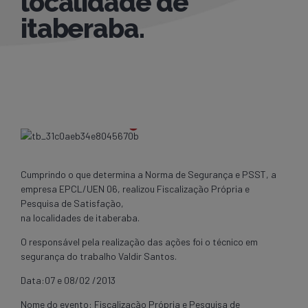
localidade de
itaberaba.
Cumprindo o que determina a Norma de Segurança e PSST, a
empresa EPCL/UEN 06, realizou Fiscalização Própria e
Pesquisa de Satisfação,
na localidades de itaberaba.
O responsável pela realização das ações foi o técnico em
segurança do trabalho Valdir Santos.
Data:07 e 08/02 /2013
Nome do evento: Fiscalização Própria e Pesquisa de