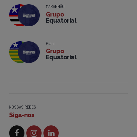
MARANHÃO
Grupo
Equatorial
Piauí
Grupo
Equatorial
NOSSAS REDES
Siga-nos