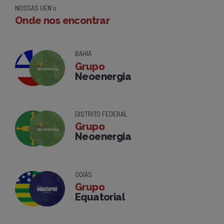
NOSSAS UEN's
Onde nos encontrar
BAHIA
Grupo
Neoenergia
DISTRITO FEDERAL
Grupo
Neoenergia
GOIÁS
Grupo
Equatorial