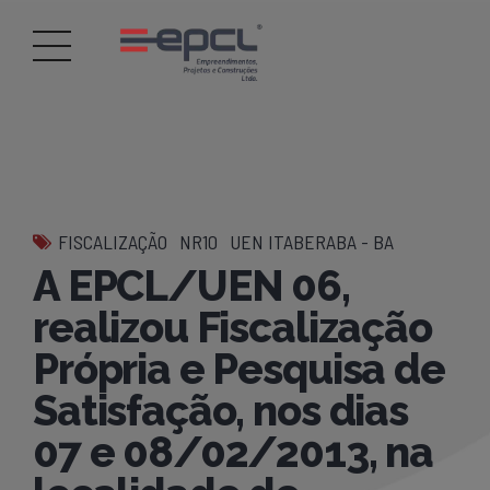
FISCALIZAÇÃO
NR10
UEN ITABERABA - BA
A EPCL/UEN 06,
realizou Fiscalização
Própria e Pesquisa de
Satisfação, nos dias
07 e 08/02/2013, na