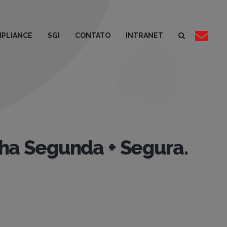
PLIANCE
SGI
CONTATO
INTRANET
ha Segunda + Segura.