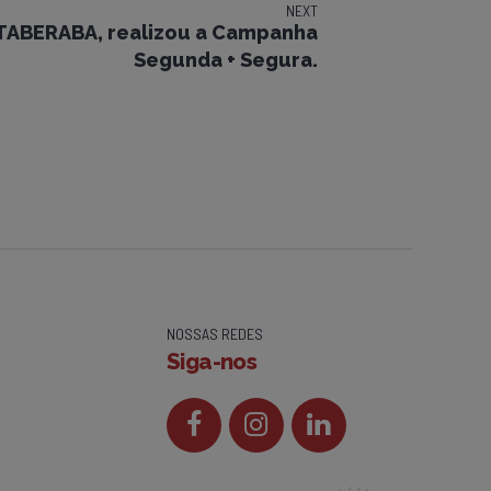
NEXT
ITABERABA, realizou a Campanha
Segunda + Segura.
NOSSAS REDES
Siga-nos