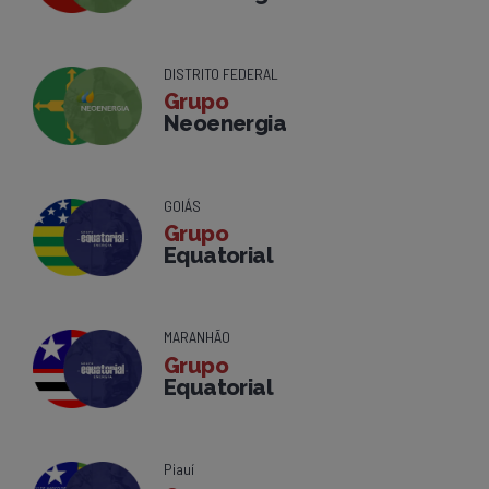
DISTRITO FEDERAL
Grupo
Neoenergia
GOIÁS
Grupo
Equatorial
MARANHÃO
Grupo
Equatorial
Piauí