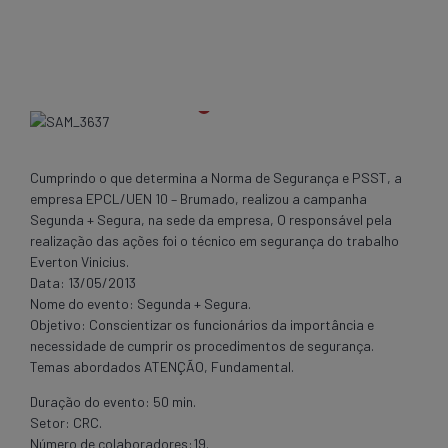
Cumprindo o que determina a Norma de Segurança e PSST, a
empresa EPCL/UEN 10 – Brumado, realizou a campanha
Segunda + Segura, na sede da empresa, O responsável pela
realização das ações foi o técnico em segurança do trabalho
Everton Vinicius.
Data: 13/05/2013
Nome do evento: Segunda + Segura.
Objetivo: Conscientizar os funcionários da importância e
necessidade de cumprir os procedimentos de segurança.
Temas abordados ATENÇÃO, Fundamental.
Duração do evento: 50 min.
Setor: CRC.
Número de colaboradores:19.