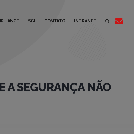
PLIANCE
SGI
CONTATO
INTRANET
OE A SEGURANÇA NÃO