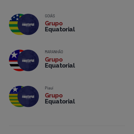
GOIÁS
Grupo
Equatorial
MARANHÃO
Grupo
Equatorial
Piauí
Grupo
Equatorial