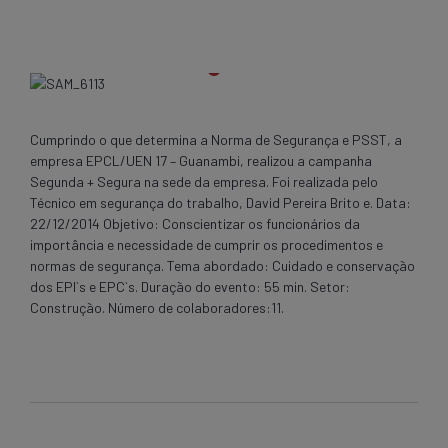
Cumprindo o que determina a Norma de Segurança e PSST, a
empresa EPCL/UEN 17 – Guanambi, realizou a campanha
Segunda + Segura na sede da empresa. Foi realizada pelo
Técnico em segurança do trabalho, David Pereira Brito e. Data:
22/12/2014 Objetivo: Conscientizar os funcionários da
importância e necessidade de cumprir os procedimentos e
normas de segurança. Tema abordado: Cuidado e conservação
dos EPI`s e EPC`s. Duração do evento: 55 min. Setor:
Construção. Número de colaboradores:11.