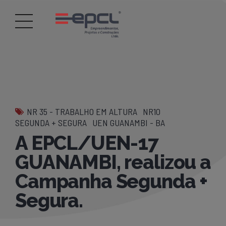
NR 35 - TRABALHO EM ALTURA
NR10
SEGUNDA + SEGURA
UEN GUANAMBI - BA
A EPCL/UEN-17
GUANAMBI, realizou a
Campanha Segunda +
Segura.