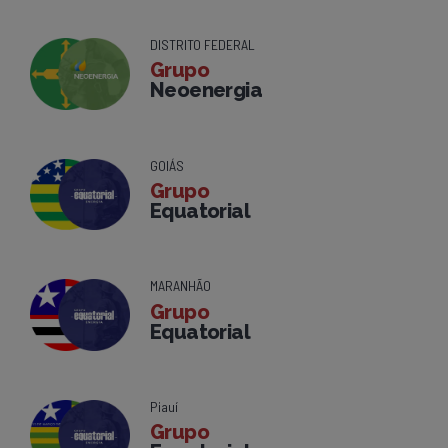
DISTRITO FEDERAL
Grupo
Neoenergia
GOIÁS
Grupo
Equatorial
MARANHÃO
Grupo
Equatorial
Piauí
Grupo