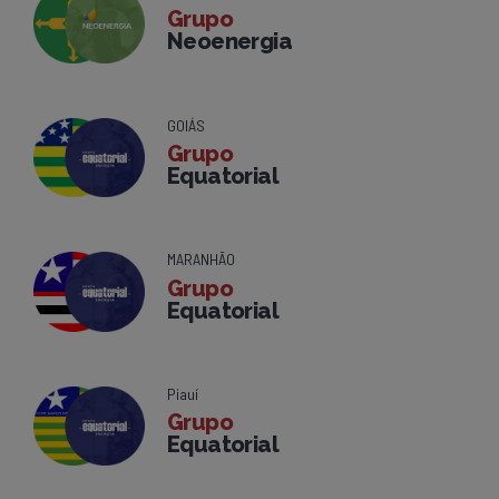
Grupo
Neoenergia
GOIÁS
Grupo
Equatorial
MARANHÃO
Grupo
Equatorial
Piauí
Grupo
Equatorial