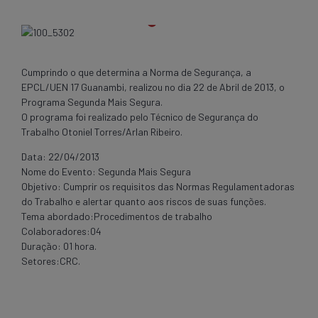
Cumprindo o que determina a Norma de Segurança, a
EPCL/UEN 17 Guanambi, realizou no dia 22 de Abril de 2013, o
Programa Segunda Mais Segura.
O programa foi realizado pelo Técnico de Segurança do
Trabalho Otoniel Torres/Arlan Ribeiro.
Data: 22/04/2013
Nome do Evento: Segunda Mais Segura
Objetivo: Cumprir os requisitos das Normas Regulamentadoras
do Trabalho e alertar quanto aos riscos de suas funções.
Tema abordado:Procedimentos de trabalho
Colaboradores:04
Duração: 01 hora.
Setores:CRC.