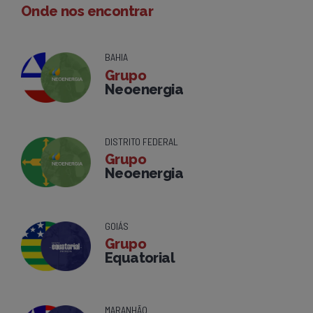
Onde nos encontrar
BAHIA
Grupo
Neoenergia
DISTRITO FEDERAL
Grupo
Neoenergia
GOIÁS
Grupo
Equatorial
MARANHÃO