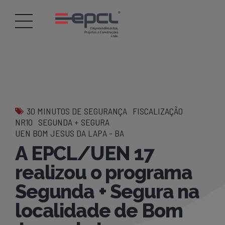
30 MINUTOS DE SEGURANÇA
FISCALIZAÇÃO
NR10
SEGUNDA + SEGURA
UEN BOM JESUS DA LAPA - BA
A EPCL/UEN 17
realizou o programa
Segunda + Segura na
localidade de Bom