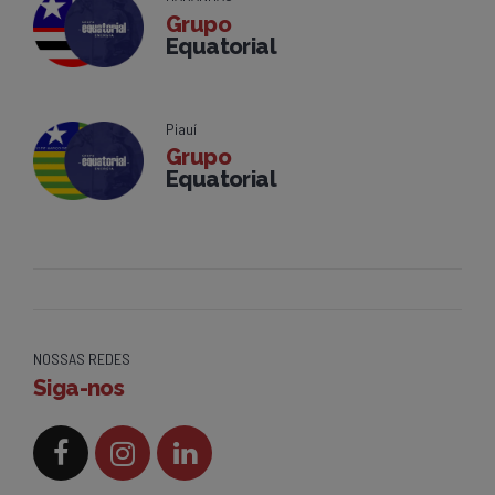
Grupo
Equatorial
Piauí
Grupo
Equatorial
NOSSAS REDES
Siga-nos