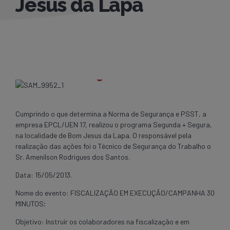
Jesus da Lapa
Cumprindo o que determina a Norma de Segurança e PSST, a
empresa EPCL/UEN 17, realizou o programa Segunda + Segura,
na localidade de Bom Jesus da Lapa. O responsável pela
realização das ações foi o Técnico de Segurança do Trabalho o
Sr. Amenilson Rodrigues dos Santos.
Data: 15/05/2013.
Nome do evento: FISCALIZAÇÃO EM EXECUÇÃO/CAMPANHA 30
MINUTOS;
Objetivo: Instruir os colaboradores na fiscalização e em