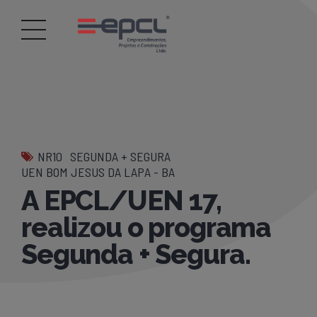
NR10
SEGUNDA + SEGURA
UEN BOM JESUS DA LAPA - BA
A EPCL/UEN 17,
realizou o programa
Segunda + Segura.