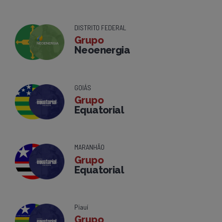
DISTRITO FEDERAL
Grupo
Neoenergia
GOIÁS
Grupo
Equatorial
MARANHÃO
Grupo
Equatorial
Piauí
Grupo