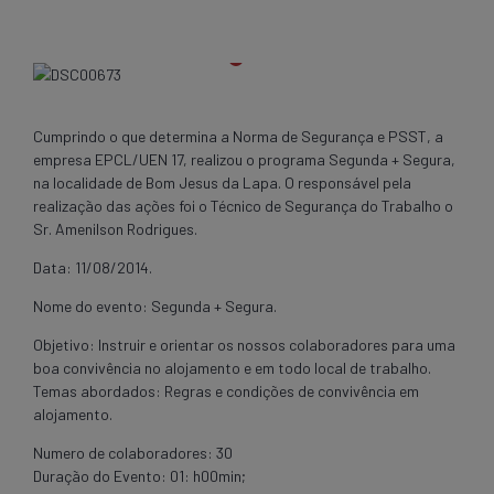
Cumprindo o que determina a Norma de Segurança e PSST, a
empresa EPCL/UEN 17, realizou o programa Segunda + Segura,
na localidade de Bom Jesus da Lapa. O responsável pela
realização das ações foi o Técnico de Segurança do Trabalho o
Sr. Amenilson Rodrigues.
Data: 11/08/2014.
Nome do evento: Segunda + Segura.
Objetivo: Instruir e orientar os nossos colaboradores para uma
boa convivência no alojamento e em todo local de trabalho.
Temas abordados: Regras e condições de convivência em
alojamento.
Numero de colaboradores: 30
Duração do Evento: 01: h00min;