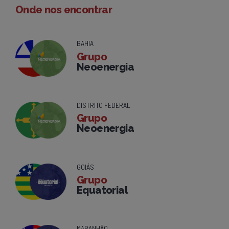
Onde nos encontrar
BAHIA
Grupo
Neoenergia
DISTRITO FEDERAL
Grupo
Neoenergia
GOIÁS
Grupo
Equatorial
MARANHÃO