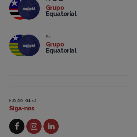
Grupo
Equatorial
Piauí
Grupo
Equatorial
NOSSAS REDES
Siga-nos