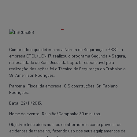
Cumprindo o que determina a Norma de Segurança e PSST, a
empresa EPCL/UEN 17, realizou o programa Segunda + Segura,
na localidade de Bom Jesus da Lapa. O responsável pela
realização das ações foi o Técnico de Segurança do Trabalho o
Sr. Amenilson Rodrigues.
Parceria: Fiscal da empresa: C S construções. Sr. Fabiano
Rodrigues.
Data: 22/11/2013.
Nome do evento: Reunião/Campanha 30 minutos.
Objetivo: Instruir os nossos colaboradores como prevenir os
acidentes de trabalho, fazendo uso dos seus equipamentos de