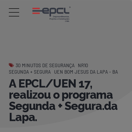
30 MINUTOS DE SEGURANÇA
NR10
SEGUNDA + SEGURA
UEN BOM JESUS DA LAPA - BA
A EPCL/UEN 17,
realizou o programa
Segunda + Segura.da
Lapa.