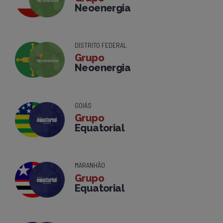
Neoenergia
DISTRITO FEDERAL
Grupo
Neoenergia
GOIÁS
Grupo
Equatorial
MARANHÃO
Grupo
Equatorial