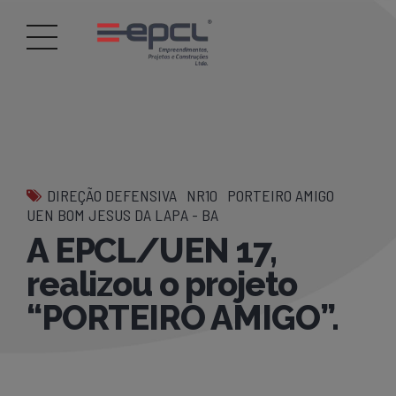
DIREÇÃO DEFENSIVA
NR10
PORTEIRO AMIGO
UEN BOM JESUS DA LAPA - BA
A EPCL/UEN 17,
realizou o projeto
“PORTEIRO AMIGO”.