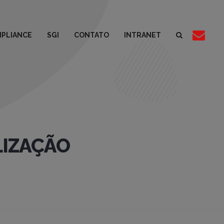
PLIANCE
SGI
CONTATO
INTRANET
ALIZAÇÃO