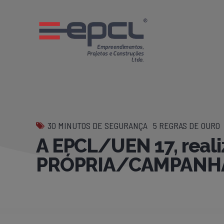
30 MINUTOS DE SEGURANÇA
5 REGRAS DE OURO
A EPCL/UEN 17, real
PRÓPRIA/CAMPANHA