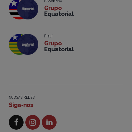
MARANHÃO
Grupo
Equatorial
Piauí
Grupo
Equatorial
NOSSAS REDES
Siga-nos