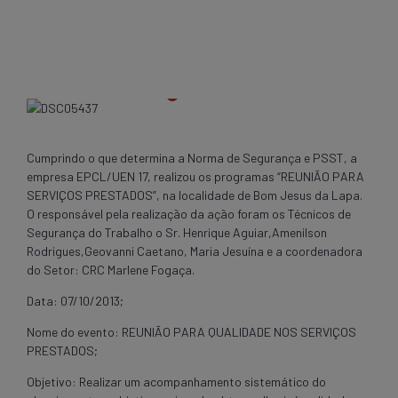
Cumprindo o que determina a Norma de Segurança e PSST, a
empresa EPCL/UEN 17, realizou os programas “REUNIÃO PARA
SERVIÇOS PRESTADOS”, na localidade de Bom Jesus da Lapa.
O responsável pela realização da ação foram os Técnicos de
Segurança do Trabalho o Sr. Henrique Aguiar,Amenilson
Rodrigues,Geovanni Caetano, Maria Jesuína e a coordenadora
do Setor: CRC Marlene Fogaça.
Data: 07/10/2013;
Nome do evento: REUNIÃO PARA QUALIDADE NOS SERVIÇOS
PRESTADOS;
Objetivo: Realizar um acompanhamento sistemático do