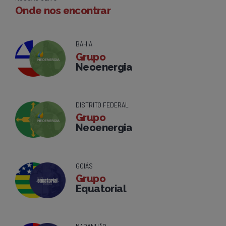
Onde nos encontrar
BAHIA
Grupo
Neoenergia
DISTRITO FEDERAL
Grupo
Neoenergia
GOIÁS
Grupo
Equatorial