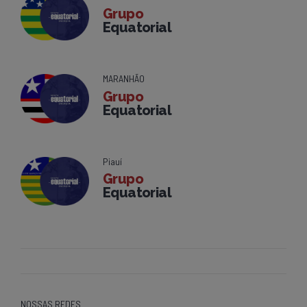
Grupo
Equatorial
MARANHÃO
Grupo
Equatorial
Piauí
Grupo
Equatorial
NOSSAS REDES