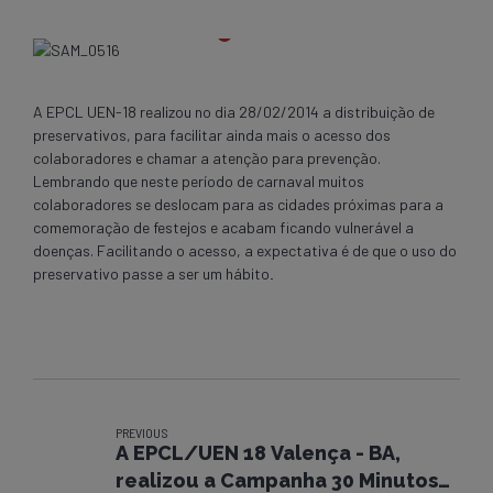
A EPCL UEN-18 realizou no dia 28/02/2014 a distribuição de
preservativos, para facilitar ainda mais o acesso dos
colaboradores e chamar a atenção para prevenção.
Lembrando que neste período de carnaval muitos
colaboradores se deslocam para as cidades próximas para a
comemoração de festejos e acabam ficando vulnerável a
doenças. Facilitando o acesso, a expectativa é de que o uso do
preservativo passe a ser um hábito
.
PREVIOUS
A EPCL/UEN 18 Valença - BA,
realizou a Campanha 30 Minutos