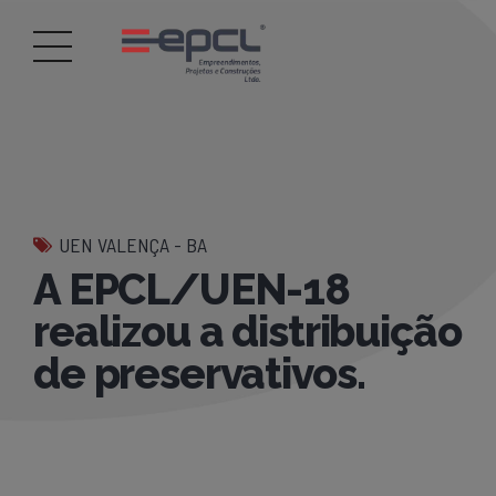
UEN VALENÇA - BA
A EPCL/UEN-18
realizou a distribuição
de preservativos.