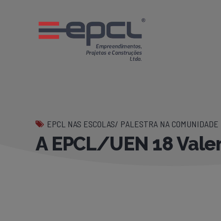
EPCL NAS ESCOLAS/ PALESTRA NA COMUNIDADE
A EPCL/UEN 18 Valen