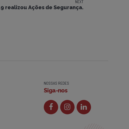
NEXT
9 realizou Ações de Segurança.
NOSSAS REDES
Siga-nos