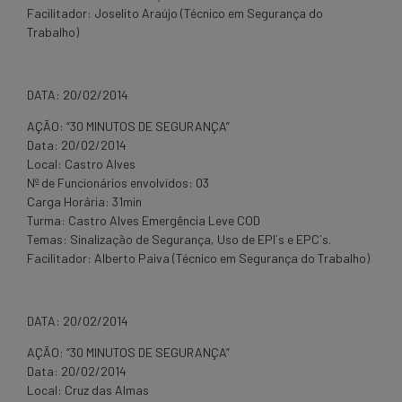
Facilitador: Joselito Araújo (Técnico em Segurança do
Trabalho)
DATA: 20/02/2014
AÇÃO: “30 MINUTOS DE SEGURANÇA”
Data: 20/02/2014
Local: Castro Alves
Nº de Funcionários envolvidos: 03
Carga Horária: 31min
Turma: Castro Alves Emergência Leve COD
Temas: Sinalização de Segurança, Uso de EPI´s e EPC´s.
Facilitador: Alberto Paiva (Técnico em Segurança do Trabalho)
DATA: 20/02/2014
AÇÃO: “30 MINUTOS DE SEGURANÇA”
Data: 20/02/2014
Local: Cruz das Almas