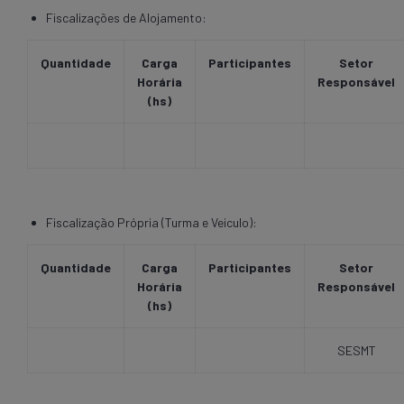
Fiscalizações de Alojamento:
Quantidade
Carga
Participantes
Setor
Horária
Responsável
(hs)
Fiscalização Própria (Turma e Veiculo):
Quantidade
Carga
Participantes
Setor
Horária
Responsável
(hs)
SESMT