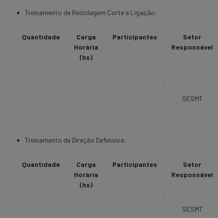
Treinamento de Reciclagem Corte e Ligação:
Quantidade
Carga
Participantes
Setor
Horária
Responsável
(hs)
SESMT
Treinamento de Direção Defensiva:
Quantidade
Carga
Participantes
Setor
Horária
Responsável
(hs)
SESMT