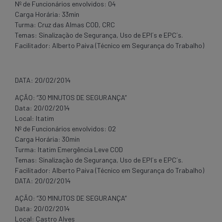
Nº de Funcionários envolvidos: 04
Carga Horária: 33min
Turma: Cruz das Almas COD, CRC
Temas: Sinalização de Segurança, Uso de EPI´s e EPC´s.
Facilitador: Alberto Paiva (Técnico em Segurança do Trabalho)
DATA: 20/02/2014
AÇÃO: “30 MINUTOS DE SEGURANÇA”
Data: 20/02/2014
Local: Itatim
Nº de Funcionários envolvidos: 02
Carga Horária: 30min
Turma: Itatim Emergência Leve COD
Temas: Sinalização de Segurança, Uso de EPI´s e EPC´s.
Facilitador: Alberto Paiva (Técnico em Segurança do Trabalho)
DATA: 20/02/2014
AÇÃO: “30 MINUTOS DE SEGURANÇA”
Data: 20/02/2014
Local: Castro Alves