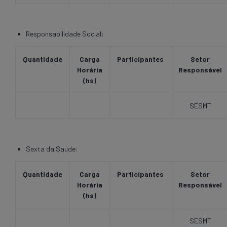
Responsabilidade Social:
Quantidade
Carga
Participantes
Setor
Horária
Responsável
(hs)
SESMT
Sexta da Saúde:
Quantidade
Carga
Participantes
Setor
Horária
Responsável
(hs)
SESMT