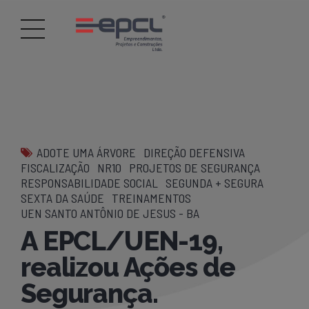
ADOTE UMA ÁRVORE
DIREÇÃO DEFENSIVA
FISCALIZAÇÃO
NR10
PROJETOS DE SEGURANÇA
RESPONSABILIDADE SOCIAL
SEGUNDA + SEGURA
SEXTA DA SAÚDE
TREINAMENTOS
UEN SANTO ANTÔNIO DE JESUS - BA
A EPCL/UEN-19,
realizou Ações de
Segurança.