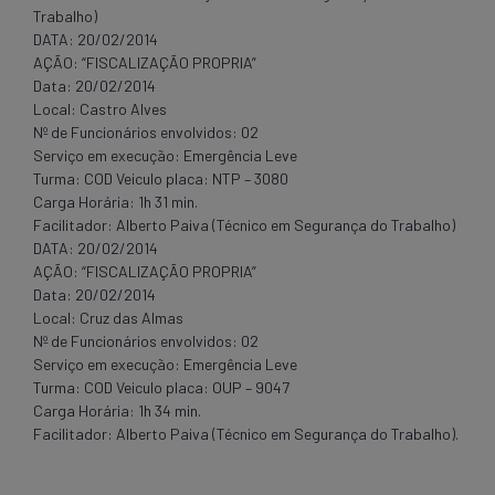
Trabalho)
DATA: 20/02/2014
AÇÃO: “FISCALIZAÇÃO PROPRIA”
Data: 20/02/2014
Local: Castro Alves
Nº de Funcionários envolvidos: 02
Serviço em execução: Emergência Leve
Turma: COD Veiculo placa: NTP – 3080
Carga Horária: 1h 31 min.
Facilitador: Alberto Paiva (Técnico em Segurança do Trabalho)
DATA: 20/02/2014
AÇÃO: “FISCALIZAÇÃO PROPRIA”
Data: 20/02/2014
Local: Cruz das Almas
Nº de Funcionários envolvidos: 02
Serviço em execução: Emergência Leve
Turma: COD Veiculo placa: OUP – 9047
Carga Horária: 1h 34 min.
Facilitador: Alberto Paiva (Técnico em Segurança do Trabalho).