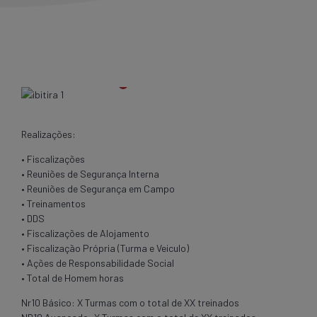
Realizações:
• Fiscalizações
• Reuniões de Segurança Interna
• Reuniões de Segurança em Campo
• Treinamentos
• DDS
• Fiscalizações de Alojamento
• Fiscalização Própria (Turma e Veiculo)
• Ações de Responsabilidade Social
• Total de Homem horas
Nr10 Básico: X Turmas com o total de XX treinados