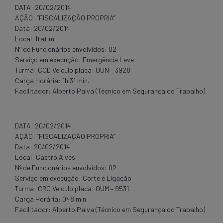
DATA: 20/02/2014
AÇÃO: “FISCALIZAÇÃO PROPRIA”
Data: 20/02/2014
Local: Itatim
Nº de Funcionários envolvidos: 02
Serviço em execução: Emergência Leve
Turma: COD Veiculo placa: OUN – 3928
Carga Horária: 1h 31 min.
Facilitador: Alberto Paiva (Técnico em Segurança do Trabalho)
DATA: 20/02/2014
AÇÃO: “FISCALIZAÇÃO PROPRIA”
Data: 20/02/2014
Local: Castro Alves
Nº de Funcionários envolvidos: 02
Serviço em execução: Corte e Ligação
Turma: CRC Veiculo placa: OUM – 9531
Carga Horária: 048 min.
Facilitador: Alberto Paiva (Técnico em Segurança do Trabalho)