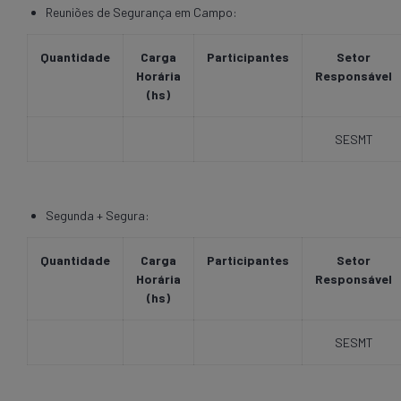
Reuniões de Segurança em Campo:
Quantidade
Carga
Participantes
Setor
Horária
Responsável
(hs)
SESMT
Segunda + Segura:
Quantidade
Carga
Participantes
Setor
Horária
Responsável
(hs)
SESMT