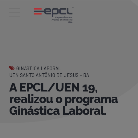
GINASTICA LABORAL
UEN SANTO ANTÔNIO DE JESUS - BA
A EPCL/UEN 19,
realizou o programa
Ginástica Laboral.