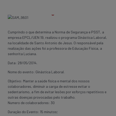
Cumprindo o que determina a Norma de Segurança e PSST, a
empresa EPCL/UEN 19, realizou o programa Ginástica Laboral,
na localidade de Santo Antonio de Jesus. O responsável pela
realização das ações foi a professora de Educação Física, a
senhorita Luciana.
Data: 28/05/2014.
Nome do evento: Ginástica Laboral.
Objetivo: Manter a saúde física e mental dos nossos
colaboradores, diminuir a carga de estresse evitar o
sedentarismo, a fim de evitar lesões por esforços repetitivos e
outras doenças provocadas pelo trabalho.
Numero de colaboradores: 30
Duração do Evento: 15 minutos;