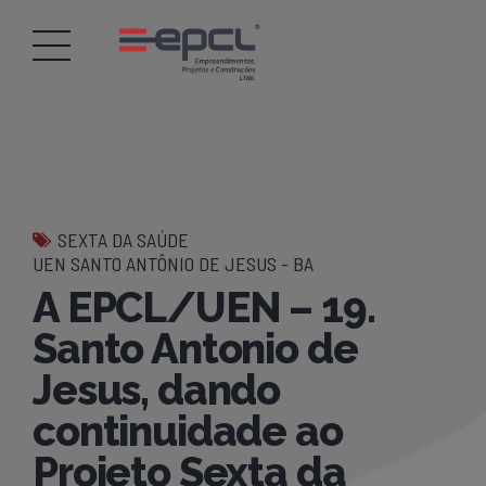
SEXTA DA SAÚDE
UEN SANTO ANTÔNIO DE JESUS - BA
A EPCL/UEN – 19.
Santo Antonio de
Jesus, dando
continuidade ao
Projeto Sexta da