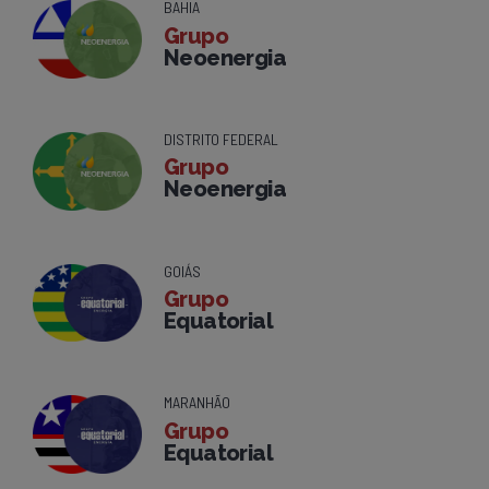
BAHIA
Grupo
Neoenergia
DISTRITO FEDERAL
Grupo
Neoenergia
GOIÁS
Grupo
Equatorial
MARANHÃO
Grupo
Equatorial