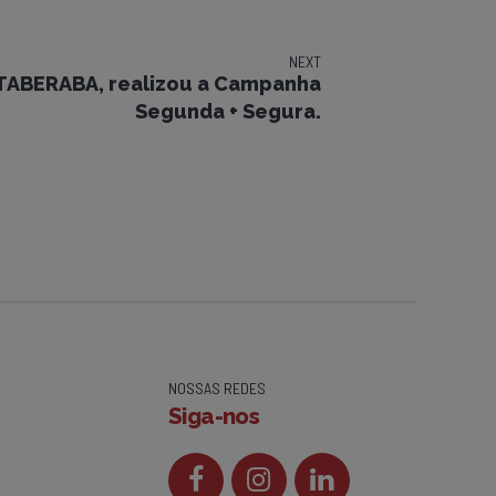
NEXT
ITABERABA, realizou a Campanha
Segunda + Segura.
NOSSAS REDES
Siga-nos