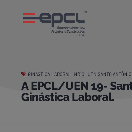
GINASTICA LABORAL
NR10
UEN SANTO ANTÔNIO 
A EPCL/UEN 19- Santo
Ginástica Laboral.