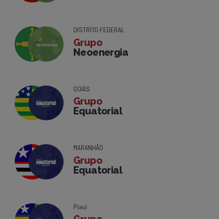
DISTRITO FEDERAL
Grupo
Neoenergia
GOIÁS
Grupo
Equatorial
MARANHÃO
Grupo
Equatorial
Piauí