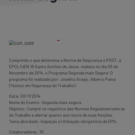
Cumprindo o que determina a Norma de Segurança e PSST, a
EPCL/UEN 19 Santo Antônio de Jesus, realizou no dia 03 de
Novembro de 2014, o Programa Segunda mais Segura. O
programa foi realizado por: Joselito Araújo, Alberto Paiva
(Técnico em Segurança do Trabalho).
Data: 03/11/2014
Nome do Evento: Segunda mais segura.
Objetivo: Cumprir os requisitos das Normas Regulamentadoras
do Trabalho e alertar quanto aos riscos de suas funções.
Tema abordado: Inspeção e Utilização obrigatória de EPI’s.
Colaboradores: 70