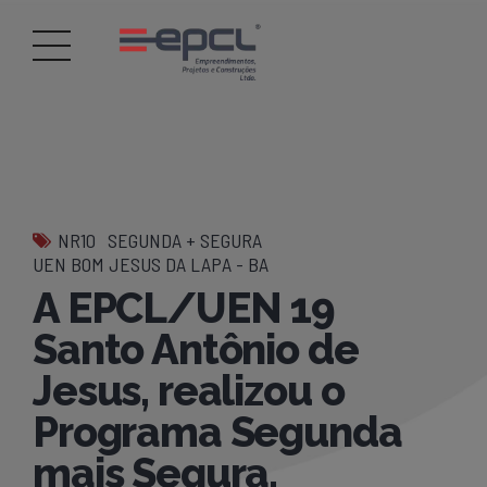
NR10
SEGUNDA + SEGURA
UEN BOM JESUS DA LAPA - BA
A EPCL/UEN 19
Santo Antônio de
Jesus, realizou o
Programa Segunda
mais Segura.