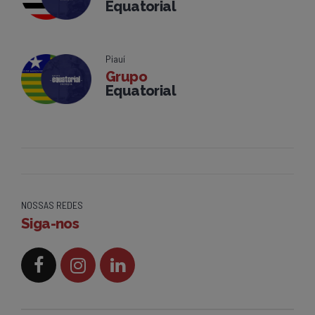
Equatorial
Piauí
Grupo
Equatorial
NOSSAS REDES
Siga-nos