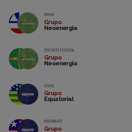
BAHIA
Grupo
Neoenergia
DISTRITO FEDERAL
Grupo
Neoenergia
GOIÁS
Grupo
Equatorial
MARANHÃO
Grupo