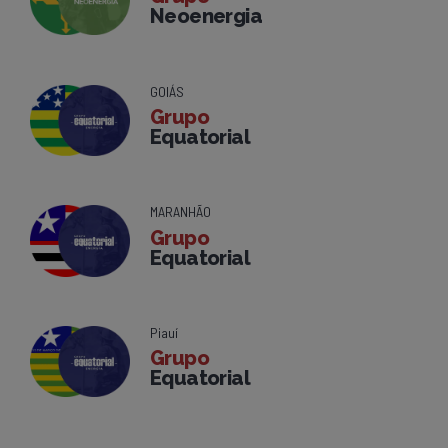
Neoenergia
GOIÁS
Grupo
Equatorial
MARANHÃO
Grupo
Equatorial
Piauí
Grupo
Equatorial