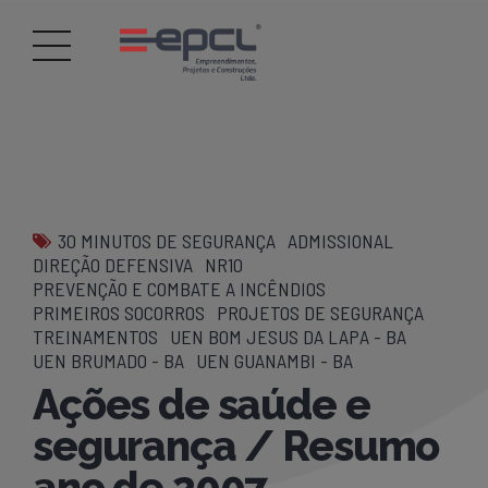
30 MINUTOS DE SEGURANÇA
ADMISSIONAL
DIREÇÃO DEFENSIVA
NR10
PREVENÇÃO E COMBATE A INCÊNDIOS
PRIMEIROS SOCORROS
PROJETOS DE SEGURANÇA
TREINAMENTOS
UEN BOM JESUS DA LAPA - BA
UEN BRUMADO - BA
UEN GUANAMBI - BA
Ações de saúde e
segurança / Resumo
ano de 2007