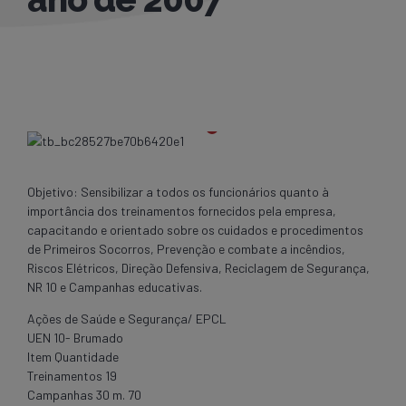
Objetivo: Sensibilizar a todos os funcionários quanto à
importância dos treinamentos fornecidos pela empresa,
capacitando e orientado sobre os cuidados e procedimentos
de Primeiros Socorros, Prevenção e combate a incêndios,
Riscos Elétricos, Direção Defensiva, Reciclagem de Segurança,
NR 10 e Campanhas educativas.
Ações de Saúde e Segurança/ EPCL
UEN 10- Brumado
Item Quantidade
Treinamentos 19
Campanhas 30 m. 70