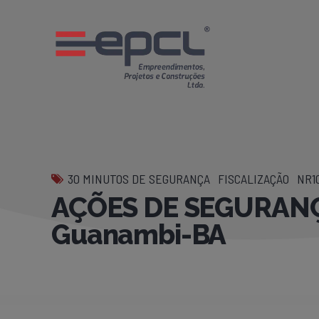
30 MINUTOS DE SEGURANÇA
FISCALIZAÇÃO
NR1
AÇÕES DE SEGURANÇ
Guanambi-BA