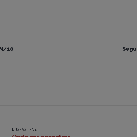
EN/10
Segu
NOSSAS UEN's