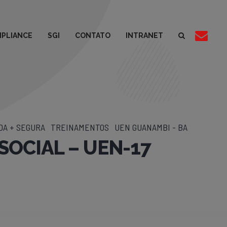
PLIANCE
SGI
CONTATO
INTRANET
DA + SEGURA
TREINAMENTOS
UEN GUANAMBI - BA
SOCIAL – UEN-17