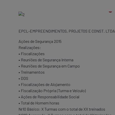
EPCL-EMPREENDIMENTOS, PROJETOS E CONST. LTD
Ações de Segurança 2015
Realizações:
• Fiscalizações
• Reuniões de Segurança Interna
• Reuniões de Segurança em Campo
• Treinamentos
• DDS
• Fiscalizações de Alojamento
• Fiscalização Própria (Turma e Veiculo)
• Ações de Responsabilidade Social
• Total de Homem horas
Nr10 Básico: X Turmas com o total de XX treinados