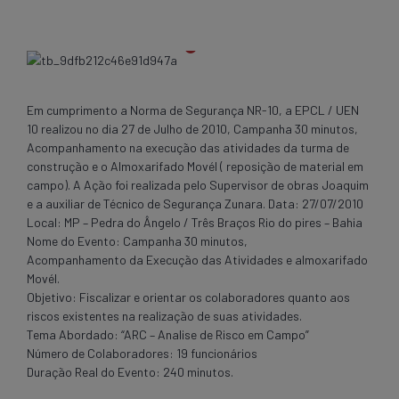
Em cumprimento a Norma de Segurança NR-10, a EPCL / UEN
10 realizou no dia 27 de Julho de 2010, Campanha 30 minutos,
Acompanhamento na execução das atividades da turma de
construção e o Almoxarifado Movél ( reposição de material em
campo). A Ação foi realizada pelo Supervisor de obras Joaquim
e a auxiliar de Técnico de Segurança Zunara. Data: 27/07/2010
Local: MP – Pedra do Ângelo / Três Braços Rio do pires – Bahia
Nome do Evento: Campanha 30 minutos,
Acompanhamento da Execução das Atividades e almoxarifado
Movél.
Objetivo: Fiscalizar e orientar os colaboradores quanto aos
riscos existentes na realização de suas atividades.
Tema Abordado: “ARC – Analise de Risco em Campo”
Número de Colaboradores: 19 funcionários
Duração Real do Evento: 240 minutos.