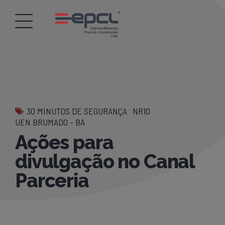
30 MINUTOS DE SEGURANÇA
NR10
UEN BRUMADO - BA
Ações para
divulgação no Canal
Parceria