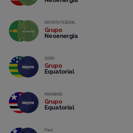
Neoenergia
DISTRITO FEDERAL
Grupo
Neoenergia
GOIÁS
Grupo
Equatorial
MARANHÃO
Grupo
Equatorial
Piauí