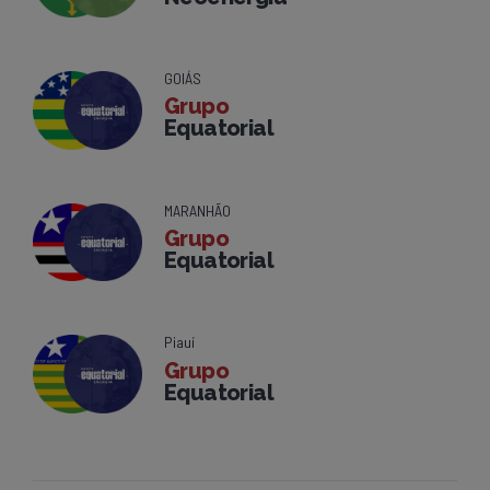
GOIÁS
Grupo
Equatorial
MARANHÃO
Grupo
Equatorial
Piauí
Grupo
Equatorial