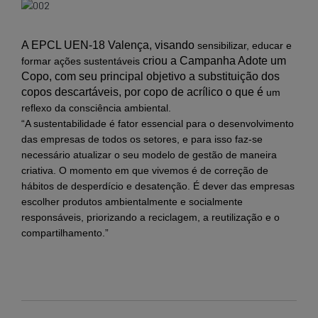
A EPCL UEN-18 Valença, visando
sensibilizar, educar e
criou a Campanha Adote um
formar ações sustentáveis
Copo, com seu principal objetivo a substituição dos
copos descartáveis, por copo de acrílico o que é
um
reflexo da consciência ambiental.
“A sustentabilidade é fator essencial para o desenvolvimento
das empresas de todos os setores, e para isso faz-se
necessário atualizar o seu modelo de gestão de maneira
criativa. O momento em que vivemos é de correção de
hábitos de desperdício e desatenção. É dever das empresas
escolher produtos ambientalmente e socialmente
responsáveis, priorizando a reciclagem, a reutilização e o
compartilhamento.”