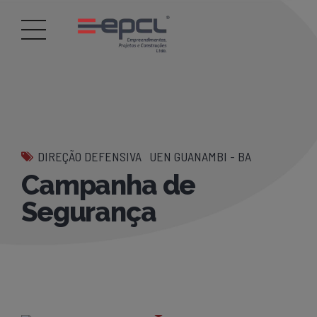
DIREÇÃO DEFENSIVA
UEN GUANAMBI - BA
Campanha de
Segurança