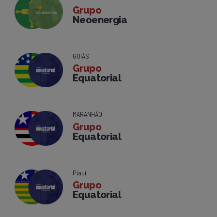
Grupo
Neoenergia
GOIÁS
Grupo
Equatorial
MARANHÃO
Grupo
Equatorial
Piauí
Grupo
Equatorial