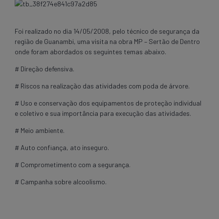
Foi realizado no dia 14/05/2008, pelo técnico de segurança da
região de Guanambi, uma visita na obra MP – Sertão de Dentro
onde foram abordados os seguintes temas abaixo.
# Direção defensiva.
# Riscos na realização das atividades com poda de árvore.
# Uso e conservação dos equipamentos de proteção individual
e coletivo e sua importância para execução das atividades.
# Meio ambiente.
# Auto confiança, ato inseguro.
# Comprometimento com a segurança.
# Campanha sobre alcoolismo.