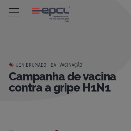
UEN BRUMADO - BA
VACINAÇÃO
Campanha de vacina
contra a gripe H1N1