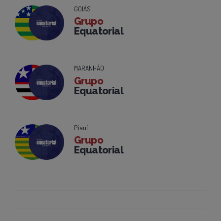
GOIÁS
Grupo
Equatorial
MARANHÃO
Grupo
Equatorial
Piauí
Grupo
Equatorial