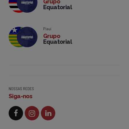
Grupo
Equatorial
Piauí
Grupo
Equatorial
NOSSAS REDES
Siga-nos