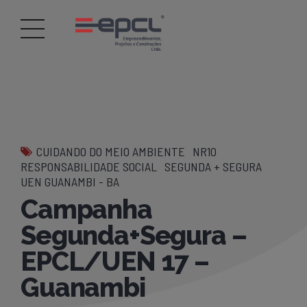
CUIDANDO DO MEIO AMBIENTE
NR10
RESPONSABILIDADE SOCIAL
SEGUNDA + SEGURA
UEN GUANAMBI - BA
Campanha
Segunda+Segura –
EPCL/UEN 17 –
Guanambi