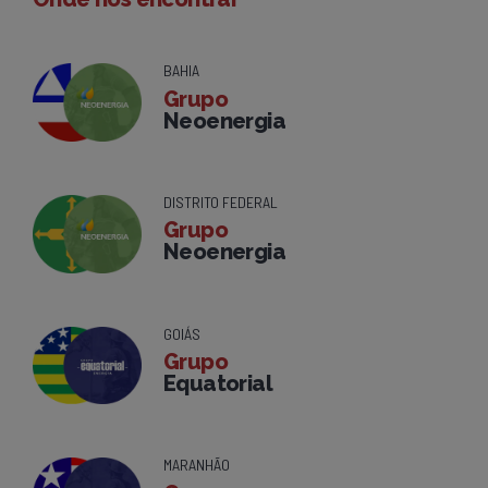
BAHIA
Grupo
Neoenergia
DISTRITO FEDERAL
Grupo
Neoenergia
GOIÁS
Grupo
Equatorial
MARANHÃO