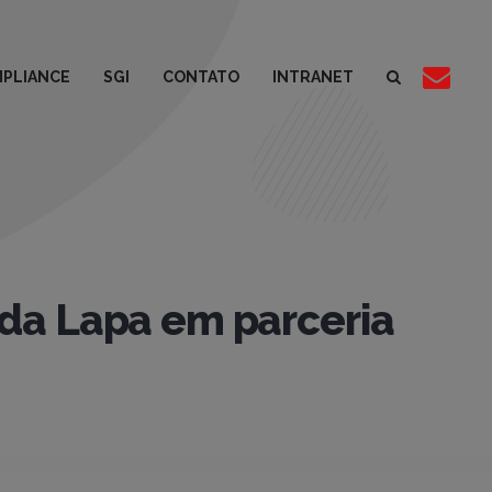
PLIANCE
SGI
CONTATO
INTRANET
 da Lapa em parceria