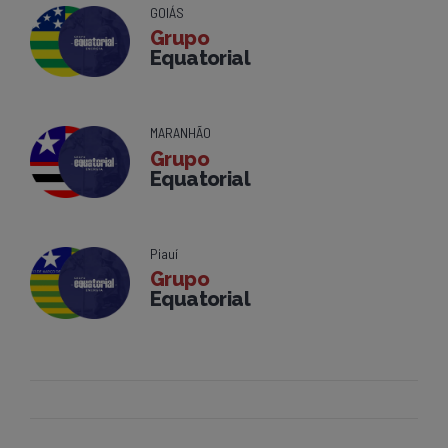
GOIÁS
Grupo
Equatorial
MARANHÃO
Grupo
Equatorial
Piauí
Grupo
Equatorial