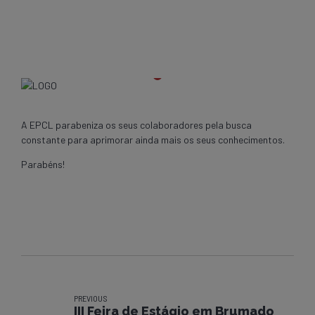
A EPCL parabeniza os seus colaboradores pela busca
constante para aprimorar ainda mais os seus conhecimentos.
Parabéns!
PREVIOUS
III Feira de Estágio em Brumado