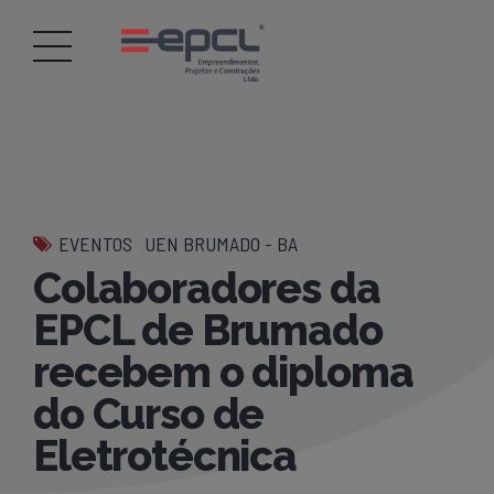
EVENTOS
UEN BRUMADO - BA
Colaboradores da
EPCL de Brumado
recebem o diploma
do Curso de
Eletrotécnica