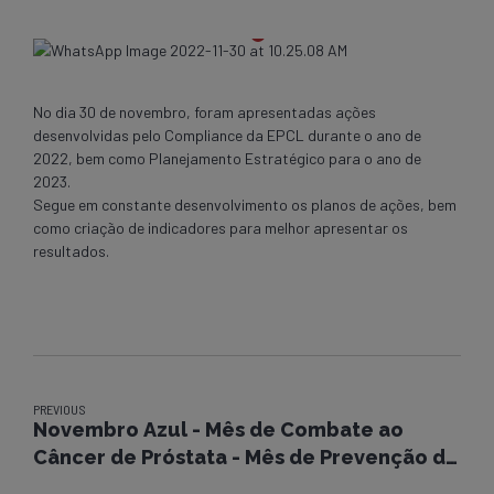
No dia 30 de novembro, foram apresentadas ações
desenvolvidas pelo Compliance da EPCL durante o ano de
2022, bem como Planejamento Estratégico para o ano de
2023.
Segue em constante desenvolvimento os planos de ações, bem
como criação de indicadores para melhor apresentar os
resultados.
PREVIOUS
Novembro Azul - Mês de Combate ao
Câncer de Próstata - Mês de Prevenção de
Diabetes