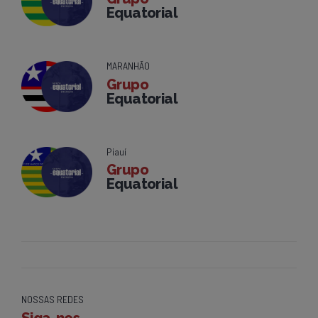
Equatorial
MARANHÃO
Grupo
Equatorial
Piauí
Grupo
Equatorial
NOSSAS REDES
Siga-nos