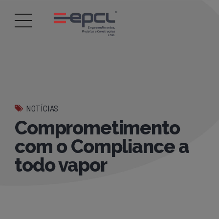
NOTÍCIAS
Comprometimento
com o Compliance a
todo vapor