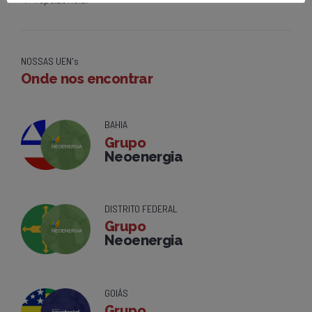
NOSSAS UEN's
Onde nos encontrar
BAHIA
Grupo
Neoenergia
DISTRITO FEDERAL
Grupo
Neoenergia
GOIÁS
Grupo