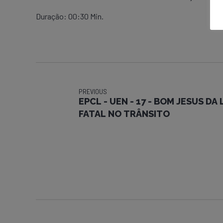
Duração: 00:30 Min.
PREVIOUS
EPCL - UEN - 17 - BOM JESUS DA
FATAL NO TRÂNSITO