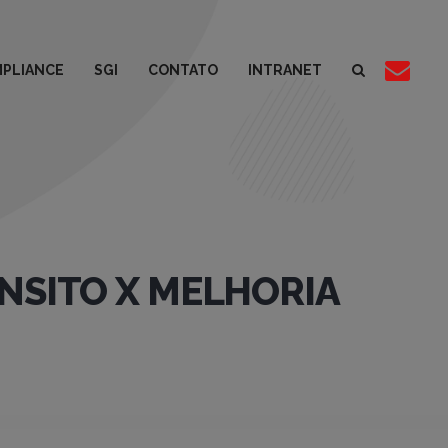
PLIANCE
SGI
CONTATO
INTRANET
ÂNSITO X MELHORIA