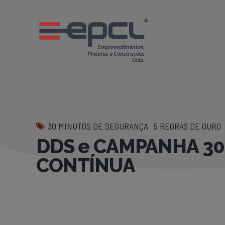
30 MINUTOS DE SEGURANÇA
5 REGRAS DE OURO
DDS e CAMPANHA 30
CONTÍNUA