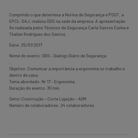
Cumprindo o que determina a Norma de Segurança e PSST, a
EPCL-SAJ, realizou DDS na sede da empresa. A apresentação
foi realizada pelos Técnicos de Segurança Carla Santos Cunha e
Thailan Rodrigues dos Santos.
Data: 25/01/2017
Nome do evento: DDS – Dialogo Diário de Segurança
.
Objetivo: Comunicar a importância a ergonomia no trabalho e
dentro de casa.
Tema abordado: Nr 17 – Ergonomia.
Duração do evento: 30 min.
Setor:Construção – Corte Ligação – ADM
Número de colaboradores: 24 colaboradores.