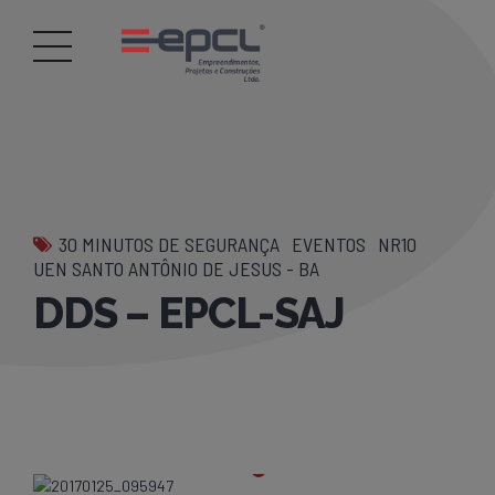
30 MINUTOS DE SEGURANÇA
EVENTOS
NR10
UEN SANTO ANTÔNIO DE JESUS - BA
DDS – EPCL-SAJ