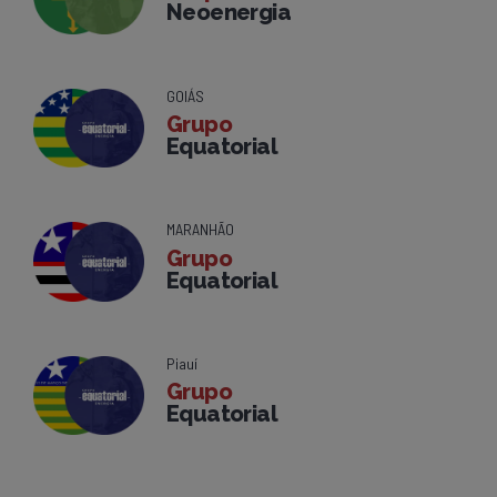
Neoenergia
GOIÁS
Grupo
Equatorial
MARANHÃO
Grupo
Equatorial
Piauí
Grupo
Equatorial