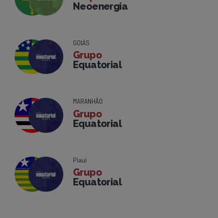
Neoenergia
GOIÁS
Grupo
Equatorial
MARANHÃO
Grupo
Equatorial
Piauí
Grupo
Equatorial