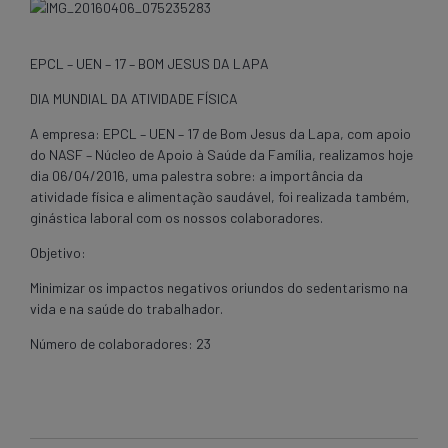
EPCL – UEN – 17 – BOM JESUS DA LAPA
DIA MUNDIAL DA ATIVIDADE FÍSICA
A empresa: EPCL – UEN – 17 de Bom Jesus da Lapa, com apoio
do NASF – Núcleo de Apoio à Saúde da Família, realizamos hoje
dia 06/04/2016, uma palestra sobre: a importância da
atividade física e alimentação saudável, foi realizada também,
ginástica laboral com os nossos colaboradores.
Objetivo:
Minimizar os impactos negativos oriundos do sedentarismo na
vida e na saúde do trabalhador.
Número de colaboradores: 23