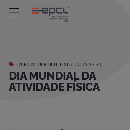
EVENTOS
UEN BOM JESUS DA LAPA - BA
DIA MUNDIAL DA
ATIVIDADE FÍSICA