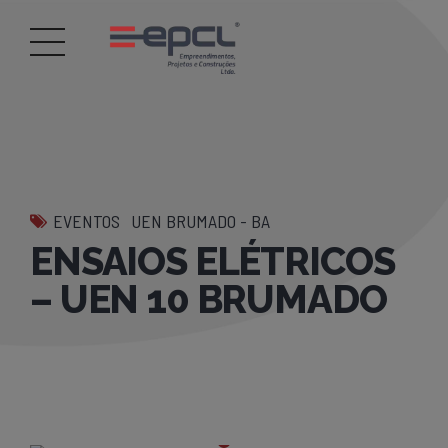
EVENTOS
UEN BRUMADO - BA
ENSAIOS ELÉTRICOS
– UEN 10 BRUMADO