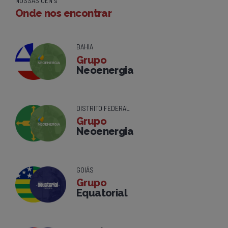
NOSSAS UEN's
Onde nos encontrar
BAHIA
Grupo
Neoenergia
DISTRITO FEDERAL
Grupo
Neoenergia
GOIÁS
Grupo
Equatorial