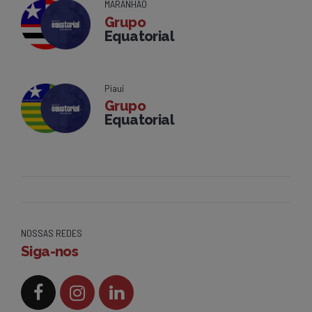
MARANHÃO
Grupo
Equatorial
Piauí
Grupo
Equatorial
NOSSAS REDES
Siga-nos