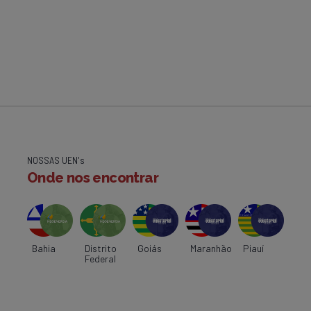
NOSSAS UEN's
Onde nos encontrar
Bahia
Distrito
Goiás
Maranhão
Piauí
Federal