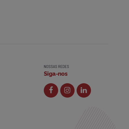
NOSSAS REDES
Siga-nos