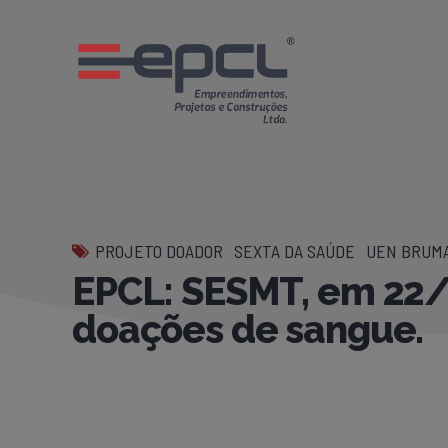
PROJETO DOADOR
SEXTA DA SAÚDE
UEN BRUMA
EPCL: SESMT, em 22/
doações de sangue.