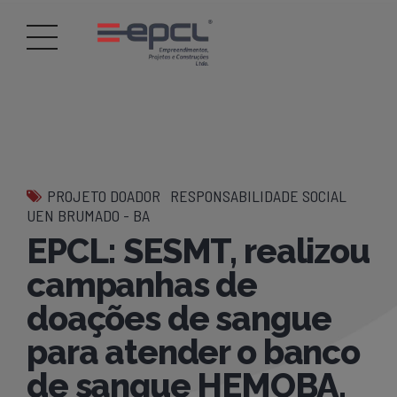
PROJETO DOADOR
RESPONSABILIDADE SOCIAL
UEN BRUMADO - BA
EPCL: SESMT, realizou
campanhas de
doações de sangue
para atender o banco
de sangue HEMOBA.