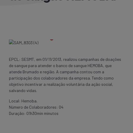
EPCL: SESMT, em 01/11/2013, realizou campanhas de doações
de sangue para atender o banco de sangue HEMOBA, que
atende Brumado e região. A campanha contou com a
participação dos colaboradores da empresa. Tendo como
objetivo incentivar a realização voluntária da ação social,
salvando vidas.
Local: Hemoba.
Número de Colaboradores: 04
Duração: 01h30min minutos