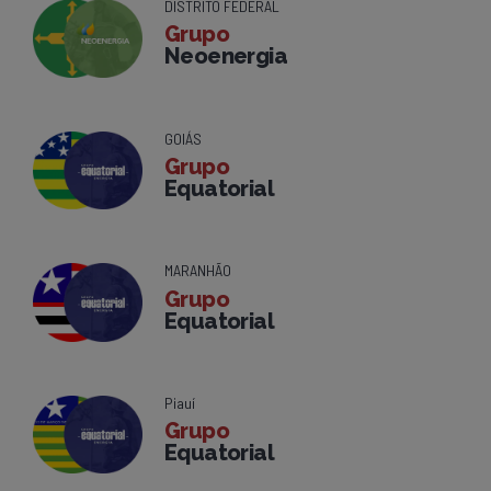
DISTRITO FEDERAL
Grupo
Neoenergia
GOIÁS
Grupo
Equatorial
MARANHÃO
Grupo
Equatorial
Piauí
Grupo
Equatorial