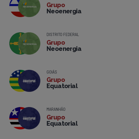
Grupo
Neoenergia
DISTRITO FEDERAL
Grupo
Neoenergia
GOIÁS
Grupo
Equatorial
MARANHÃO
Grupo
Equatorial