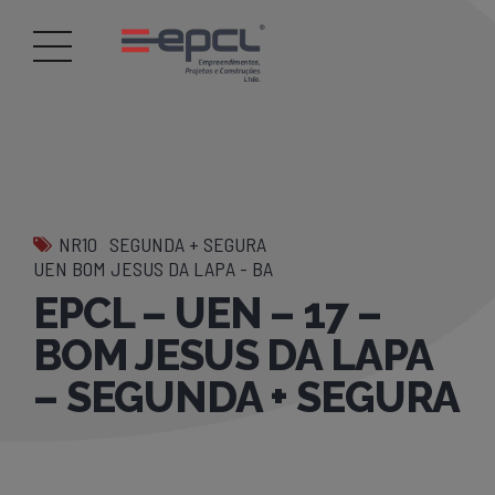
NR10
SEGUNDA + SEGURA
UEN BOM JESUS DA LAPA - BA
EPCL – UEN – 17 –
BOM JESUS DA LAPA
– SEGUNDA + SEGURA