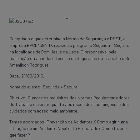
Cumprindo o que determina a Norma de Segurança e PSST, a
empresa EPCL/UEN 17, realizou o programa Segunda + Segura,
na localidade de Bom Jesus da Lapa. O responsável pela
realização da ação foi o Técnico de Segurança do Trabalho o Sr.
Amenilson Rodrigues.
Data: 21/09/2015.
Nome do evento: Segunda + Segura.
Objetivo: Cumprir os requisitos das Normas Regulamentadoras
do Trabalho e alertar quanto aos riscos de suas funções, e dos
cuidados com nosso meio ambiente.
Temas abordados: Prevenção de Acidentes X Como agir numa
situação de um Acidente. Você está Preparado? Como fazer e
que fazer ?