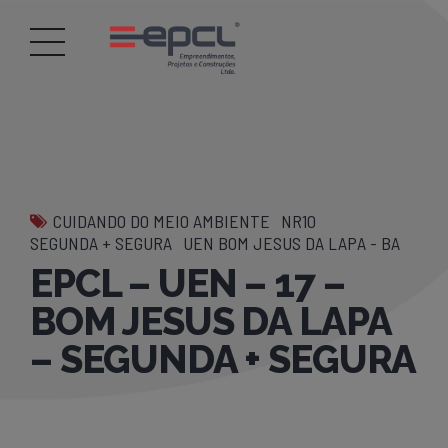
CUIDANDO DO MEIO AMBIENTE
NR10
SEGUNDA + SEGURA
UEN BOM JESUS DA LAPA - BA
EPCL – UEN – 17 –
BOM JESUS DA LAPA
– SEGUNDA + SEGURA