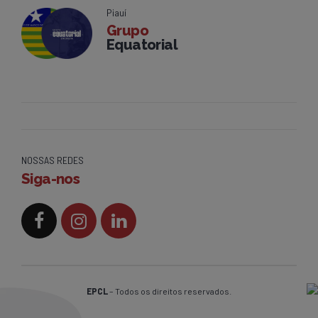
Piauí
Grupo
Equatorial
NOSSAS REDES
Siga-nos
EPCL
– Todos os direitos reservados.