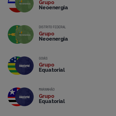
Grupo
Neoenergia
DISTRITO FEDERAL
Grupo
Neoenergia
GOIÁS
Grupo
Equatorial
MARANHÃO
Grupo
Equatorial